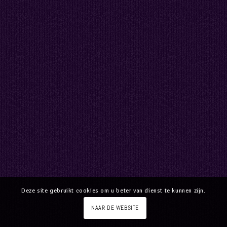
Deze site gebruikt cookies om u beter van dienst te kunnen zijn.
NAAR DE WEBSITE