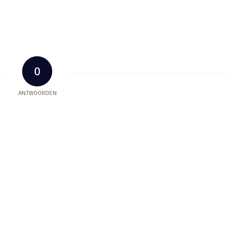
0
ANTWOORDEN