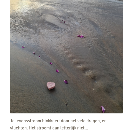
Je levensstroom blokkeert door het vele dragen, en
vluchten. Het stroomt dan letterlijk niet…